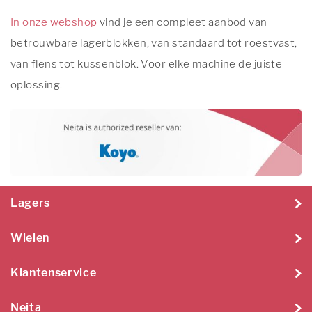
In onze webshop
vind je een compleet aanbod van
betrouwbare lagerblokken, van standaard tot roestvast,
van flens tot kussenblok. Voor elke machine de juiste
oplossing.
Lagers
Wielen
Klantenservice
Neita