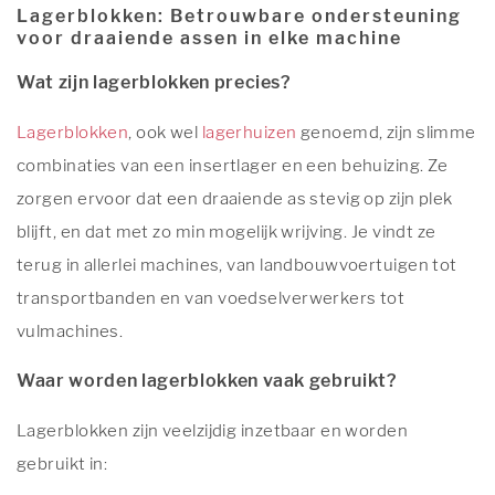
Lagerblokken: Betrouwbare ondersteuning
voor draaiende assen in elke machine
Wat zijn lagerblokken precies?
Lagerblokken
, ook wel
lagerhuizen
genoemd, zijn slimme
combinaties van een insertlager en een behuizing. Ze
zorgen ervoor dat een draaiende as stevig op zijn plek
blijft, en dat met zo min mogelijk wrijving. Je vindt ze
terug in allerlei machines, van landbouwvoertuigen tot
transportbanden en van voedselverwerkers tot
vulmachines.
Waar worden lagerblokken vaak gebruikt?
Lagerblokken zijn veelzijdig inzetbaar en worden
gebruikt in: