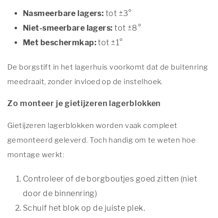
Nasmeerbare lagers:
tot ±3°
Niet-smeerbare lagers:
tot ±8°
Met beschermkap:
tot ±1°
De borgstift in het lagerhuis voorkomt dat de buitenring
meedraait, zonder invloed op de instelhoek.
Zo monteer je gietijzeren lagerblokken
Gietijzeren lagerblokken worden vaak compleet
gemonteerd geleverd. Toch handig om te weten hoe
montage werkt:
Controleer of de borgboutjes goed zitten (niet
door de binnenring)
Schuif het blok op de juiste plek.