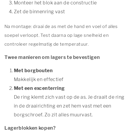
Monteer het blok aan de constructie
Zet de binnenring vast
Na montage: draai de as met de hand en voel of alles
soepel verloopt. Test daarna op lage snelheid en
controleer regelmatig de temperatuur.
Twee manieren om lagers te bevestigen
Met borgbouten
Makkelijk en effectief
Met een excenterring
De ring klemt zich vast op de as. Je draait de ring
in de draairichting en zet hem vast met een
borgschroef. Zo zit alles muurvast.
Lagerblokken kopen?