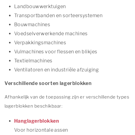
Landbouwwerktuigen
Transportbanden en sorteersystemen
Bouwmachines
Voedselverwerkende machines
Verpakkingsmachines
Vulmachines voor flessen en blikjes
Textielmachines
Ventilatoren en industriële afzuiging
Verschillende soorten lagerblokken
Afhankelijk van de toepassing zijn er verschillende types
lagerblokken beschikbaar:
Hanglagerblokken
Voor horizontale assen