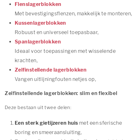
Flenslagerblokken
Met bevestigingsflenzen, makkelijk te monteren,
Kussenlagerblokken
Robuust en universeel toepasbaar,
Spanlagerblokken
Ideaal voor toepassingen met wisselende
krachten,
Zelfinstellende lagerblokken
Vangen uitlijningfouten netjes op,
Zelfinstellende lagerblokken: slim en flexibel
Deze bestaan uit twee delen:
Een sterk gietijzeren huis
met een sferische
boring en smeeraansluiting,