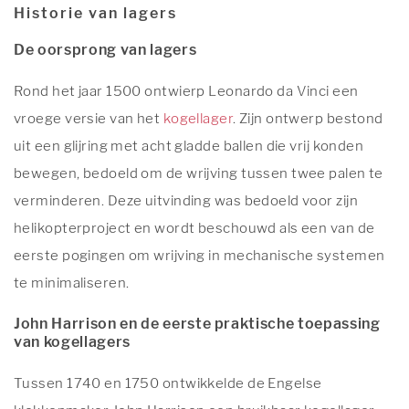
Historie van lagers
De oorsprong van lagers
Rond het jaar 1500 ontwierp Leonardo da Vinci een
vroege versie van het
kogellager
. Zijn ontwerp bestond
uit een glijring met acht gladde ballen die vrij konden
bewegen, bedoeld om de wrijving tussen twee palen te
verminderen. Deze uitvinding was bedoeld voor zijn
helikopterproject en wordt beschouwd als een van de
eerste pogingen om wrijving in mechanische systemen
te minimaliseren.
John Harrison en de eerste praktische toepassing
van kogellagers
Tussen 1740 en 1750 ontwikkelde de Engelse