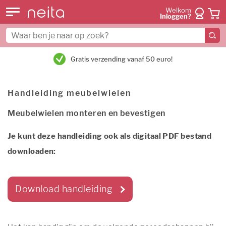
Welkom
Inloggen?
Gratis verzending vanaf 50 euro!
Handleiding meubelwielen
Meubelwielen monteren en bevestigen
Je kunt deze handleiding ook als digitaal PDF bestand
downloaden:
Download handleiding