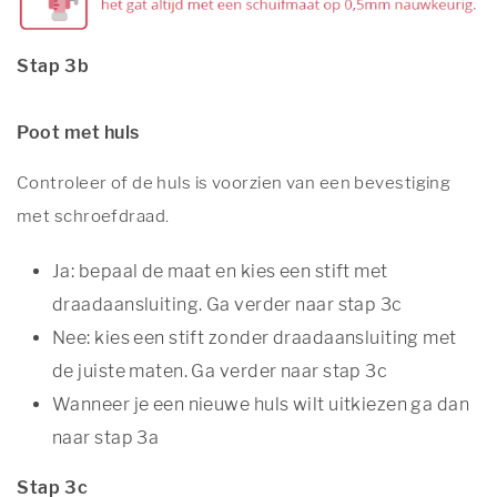
Stap 3b
Poot met huls
Controleer of de huls is voorzien van een bevestiging
met schroefdraad.
Ja: bepaal de maat en kies een stift met
draadaansluiting. Ga verder naar stap 3c
Nee: kies een stift zonder draadaansluiting met
de juiste maten. Ga verder naar stap 3c
Wanneer je een nieuwe huls wilt uitkiezen ga dan
naar stap 3a
Stap 3c