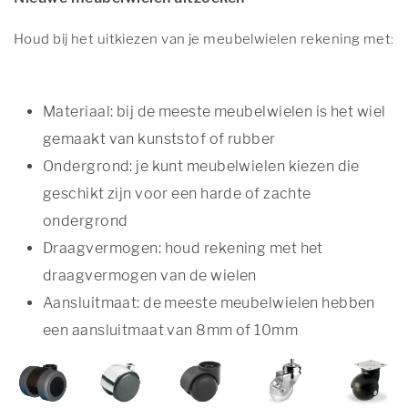
Houd bij het uitkiezen van je meubelwielen rekening met:
Materiaal: bij de meeste meubelwielen is het wiel
gemaakt van kunststof of rubber
Ondergrond: je kunt meubelwielen kiezen die
geschikt zijn voor een harde of zachte
ondergrond
Draagvermogen: houd rekening met het
draagvermogen van de wielen
Aansluitmaat: de meeste meubelwielen hebben
een aansluitmaat van 8mm of 10mm