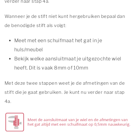
verder naar stap 4a.
Wanneer je de stift niet kunt hergebruiken bepaal dan
de benodigde stift als volgt:
Meet met een schuifmaat het gat in je
huls/meubel
Bekijk welke aansluitmaat je uitgezochte wiel
heeft. Dit is vaak 8mm of 10mm
Met deze twee stappen weet je de afmetingen van de
stift die je gaat gebruiken. Je kunt nu verder naar stap
4a.