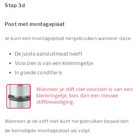
Stap 3d
Poot met montageplaat
Je kunt een montageplaat hergebruiken wanneer deze:
De juiste aansluitmaat heeft
Voorzien is van een klemringetje
In goede conditie is
Wanneer je de stift niet kunt hergebruiken bepaal dan
de benodigde montageplaat als volgt: