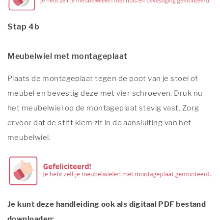
Stap 4b
Meubelwiel met montageplaat
Plaats de montageplaat tegen de poot van je stoel of
meubel en bevestig deze met vier schroeven. Druk nu
het meubelwiel op de montageplaat stevig vast. Zorg
ervoor dat de stift klem zit in de aansluiting van het
meubelwiel.
Je kunt deze handleiding ook als digitaal PDF bestand
downloaden: