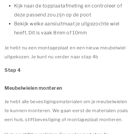
Kijk naar de topplaatafmeting en controleer of
deze passend zou zijn op de poot
Bekijk welke aansluitmaat je uitgezochte wiel
heeft. Dit is vaak 8mm of 10mm
Je hebt nu een montageplaat en een nieuw meubelwiel
uitgekozen. Je kunt nu verder naar stap 4b
Stap 4
Meubelwielen monteren
Je hebt alle bevestigingsmaterialen om je meubelwielen
te kunnen monteren. We gaan eerst de materialen zoals
een huls, stiftbevestiging of montageplaat monteren.