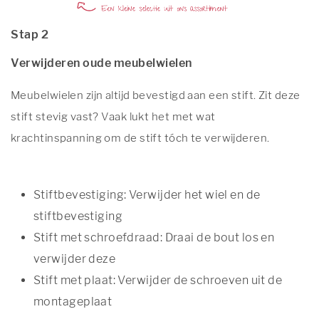
Stap 2
Verwijderen oude meubelwielen
Meubelwielen zijn altijd bevestigd aan een stift. Zit deze
stift stevig vast? Vaak lukt het met wat
krachtinspanning om de stift tóch te verwijderen.
Stiftbevestiging: Verwijder het wiel en de
stiftbevestiging
Stift met schroefdraad: Draai de bout los en
verwijder deze
Stift met plaat: Verwijder de schroeven uit de
montageplaat