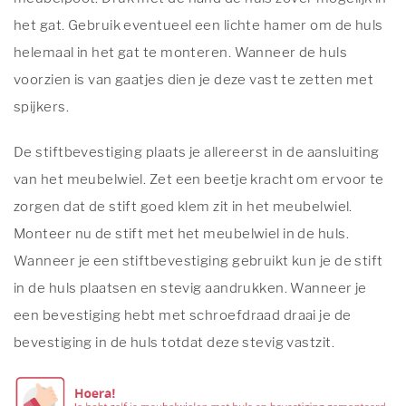
het gat. Gebruik eventueel een lichte hamer om de huls
helemaal in het gat te monteren. Wanneer de huls
voorzien is van gaatjes dien je deze vast te zetten met
spijkers.
De stiftbevestiging plaats je allereerst in de aansluiting
van het meubelwiel. Zet een beetje kracht om ervoor te
zorgen dat de stift goed klem zit in het meubelwiel.
Monteer nu de stift met het meubelwiel in de huls.
Wanneer je een stiftbevestiging gebruikt kun je de stift
in de huls plaatsen en stevig aandrukken. Wanneer je
een bevestiging hebt met schroefdraad draai je de
bevestiging in de huls totdat deze stevig vastzit.