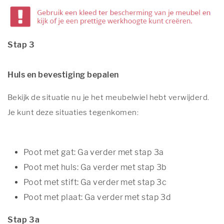
Stap 3
Huls en bevestiging bepalen
Bekijk de situatie nu je het meubelwiel hebt verwijderd.
Je kunt deze situaties tegenkomen:
Poot met gat: Ga verder met stap 3a
Poot met huls: Ga verder met stap 3b
Poot met stift: Ga verder met stap 3c
Poot met plaat: Ga verder met stap 3d
Stap 3a