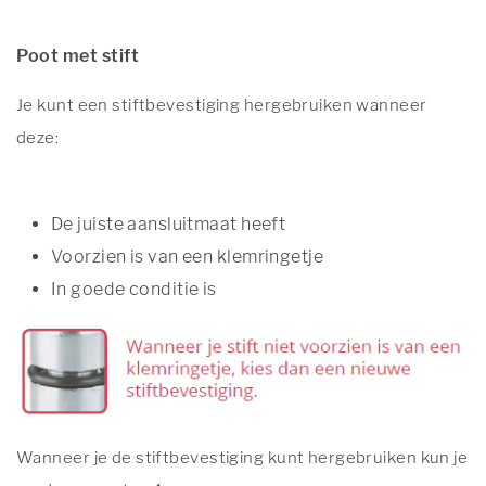
Poot met stift
Je kunt een stiftbevestiging hergebruiken wanneer
deze:
De juiste aansluitmaat heeft
Voorzien is van een klemringetje
In goede conditie is
Wanneer je de stiftbevestiging kunt hergebruiken kun je