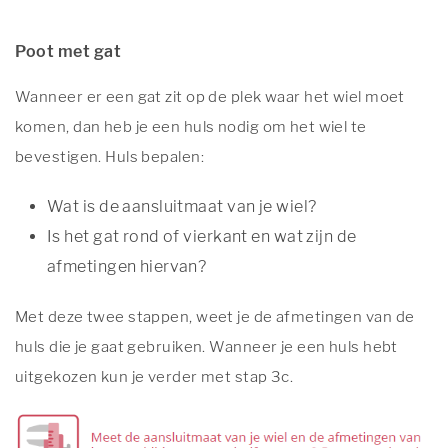
Poot met gat
Wanneer er een gat zit op de plek waar het wiel moet
komen, dan heb je een huls nodig om het wiel te
bevestigen. Huls bepalen:
Wat is de aansluitmaat van je wiel?
Is het gat rond of vierkant en wat zijn de
afmetingen hiervan?
Met deze twee stappen, weet je de afmetingen van de
huls die je gaat gebruiken. Wanneer je een huls hebt
uitgekozen kun je verder met stap 3c.