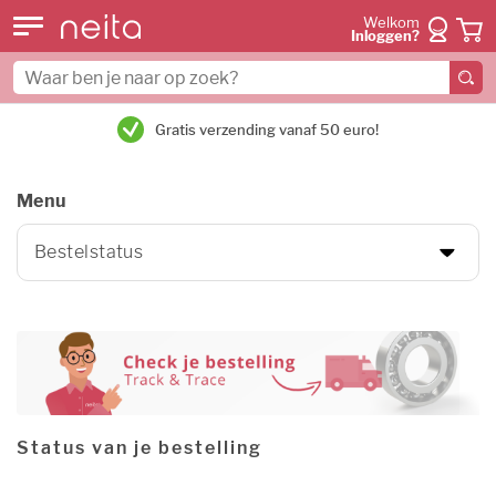
Welkom
Inloggen?
Gratis verzending vanaf 50 euro!
Menu
Status van je bestelling