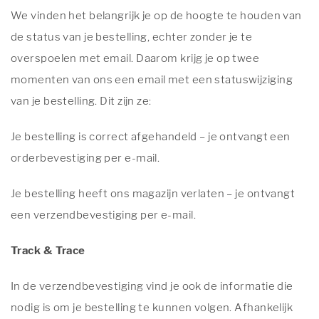
We vinden het belangrijk je op de hoogte te houden van
de status van je bestelling, echter zonder je te
overspoelen met email. Daarom krijg je op twee
momenten van ons een email met een statuswijziging
van je bestelling. Dit zijn ze:
Je bestelling is correct afgehandeld – je ontvangt een
orderbevestiging per e-mail.
Je bestelling heeft ons magazijn verlaten – je ontvangt
een verzendbevestiging per e-mail.
Track & Trace
In de verzendbevestiging vind je ook de informatie die
nodig is om je bestelling te kunnen volgen. Afhankelijk