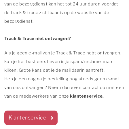
van de bezorgdienst kan het tot 24 uur duren voordat
de track & trace zichtbaar is op de website van de
bezorgdienst.
Track & Trace niet ontvangen?
Als je geen e-mail van je Track & Trace hebt ontvangen,
kun je het best eerst even in je spam/reclame-map
kijken. Grote kans dat je de mail daarin aantreft.
Heb je een dag na je bestelling nog steeds geen e-mail
van ons ontvangen? Neem dan even contact op met een
van de medewerkers van onze
klantenservice.
Klantenservice