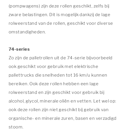
(pompwagens) zijn deze rollen geschikt, zelfs bij
zware belastingen. Dit is mogelijk dankzij de lage
rolweerstand van de rollen, geschikt voor diverse
omstandigheden.
74-series
Zo zijn de palletrollen uit de 74-serie bijvoorbeeld
ook geschikt voor gebruik met elektrische
pallettrucks die snelheden tot 16 km/u kunnen
bereiken. Ook deze rollen hebben een lage
rolweerstand en zijn geschikt voor gebruik bij
alcohol, glycol, minerale oliën en vetten. Let wel op:
ook deze rollen zijn niet geschikt bij gebruik van
organische- en minerale zuren, basen en verzadigd
stoom.