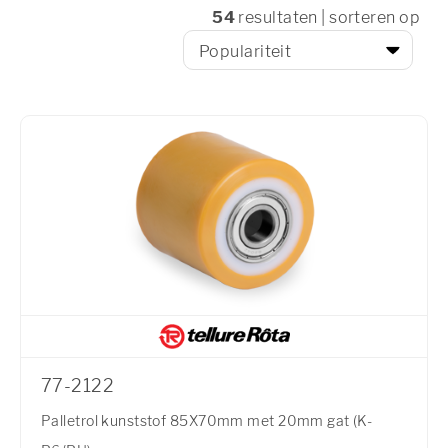
54
resultaten | sorteren op
77-2122
Palletrol kunststof 85X70mm met 20mm gat (K-