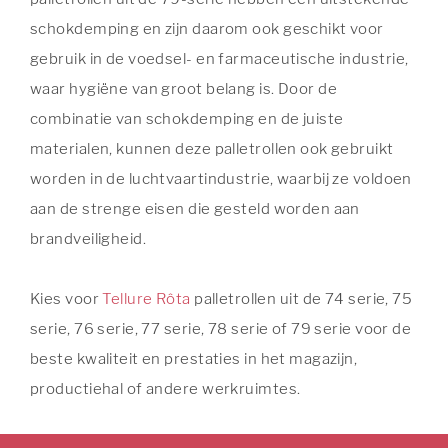
schokdemping en zijn daarom ook geschikt voor
gebruik in de voedsel- en farmaceutische industrie,
waar hygiëne van groot belang is. Door de
combinatie van schokdemping en de juiste
materialen, kunnen deze palletrollen ook gebruikt
worden in de luchtvaartindustrie, waarbij ze voldoen
aan de strenge eisen die gesteld worden aan
brandveiligheid.
Kies voor
Tellure Rôta
palletrollen uit de 74 serie, 75
serie, 76 serie, 77 serie, 78 serie of 79 serie voor de
beste kwaliteit en prestaties in het magazijn,
productiehal of andere werkruimtes.