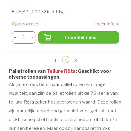
€ 39,44
(€ 47,72 incl. btw)
Op voorraad
meer info ➜
In winkelmand
1
2
3
Palletrollen van
Tellure Rôta
: Geschikt voor
diverse toepassingen.
Als je op zoek bent naar palletrollen van hoge
kwaliteit, dan zijn de palletrollen uit de 75-serie van
tellure Rôta zeker het overwegen waard. Deze rollen
zijn namelijk uitstekend geschikt voor gebruik met
elektrische pallettrucks die snelheden tot 16 km/u
kunnen bereiken. Maar ook bij handpallettrucks