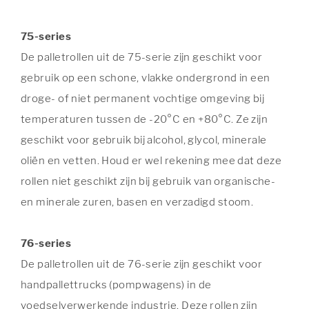
75-series
De palletrollen uit de 75-serie zijn geschikt voor
gebruik op een schone, vlakke ondergrond in een
droge- of niet permanent vochtige omgeving bij
temperaturen tussen de -20°C en +80°C. Ze zijn
geschikt voor gebruik bij alcohol, glycol, minerale
oliën en vetten. Houd er wel rekening mee dat deze
rollen niet geschikt zijn bij gebruik van organische-
en minerale zuren, basen en verzadigd stoom.
76-series
De palletrollen uit de 76-serie zijn geschikt voor
handpallettrucks (pompwagens) in de
voedselverwerkende industrie. Deze rollen zijn