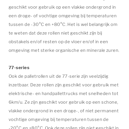
geschikt voor gebruik op een vlakke ondergrond in
een droge- of vochtige omgeving bij temperaturen
tussen de -30°C en +80°C. Het is wel belangrijk om
te weten dat deze rollen niet geschikt zijn bij
obstakels en/of resten op de vloer en/of in een
omgeving met sterke organische en minerale zuren.
77-series
Ook de palletrollen uit de 77-serie zijn veelzijdig
inzetbaar. Deze rollen zijn geschikt voor gebruik met
elektrische- en handpallettrucks met snelheden tot
6km/u. Ze zijn geschikt voor gebruik op een schone,
vlakke ondergrond in een droge-, of niet permanent
vochtige omgeving bij temperaturen tussen de
-20°C en +80°C. Ook deze rollen zijn niet geschikt in