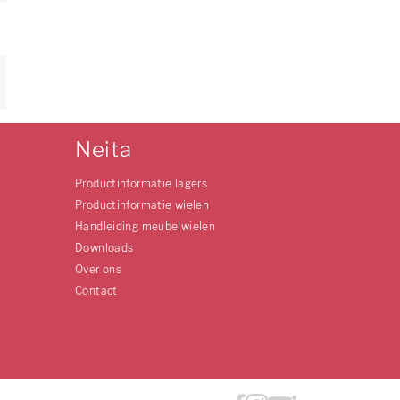
Neita
Productinformatie lagers
Productinformatie wielen
Handleiding meubelwielen
Downloads
Over ons
Contact