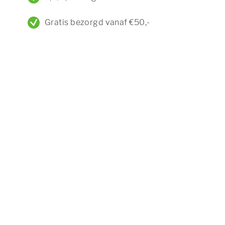
Gratis bezorgd vanaf €50,-