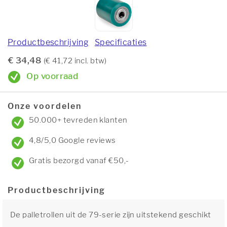
Productbeschrijving
Specificaties
€ 34,48
(€ 41,72 incl. btw)
Op voorraad
Onze voordelen
50.000+ tevreden klanten
4,8/5,0 Google reviews
Gratis bezorgd vanaf €50,-
Productbeschrijving
De palletrollen uit de 79-serie zijn uitstekend geschikt