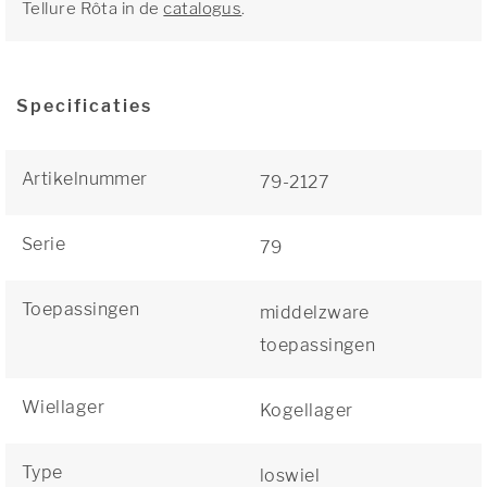
Tellure Rôta in de
catalogus
.
Specificaties
Artikelnummer
79-2127
Serie
79
Toepassingen
middelzware
toepassingen
Wiellager
Kogellager
Type
loswiel