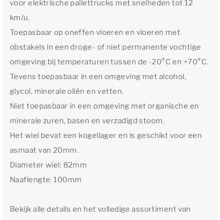
voor elektrische pallettrucks met snelheden tot 12
km/u.
Toepasbaar op oneffen vloeren en vloeren met
obstakels in een droge- of niet permanente vochtige
omgeving bij temperaturen tussen de -20°C en +70°C.
Tevens toepasbaar in een omgeving met alcohol,
glycol, minerale oliën en vetten.
Niet toepasbaar in een omgeving met organische en
minerale zuren, basen en verzadigd stoom.
Het wiel bevat een kogellager en is geschikt voor een
asmaat van 20mm.
Diameter wiel: 82mm
Naaflengte: 100mm
Bekijk alle details en het volledige assortiment van