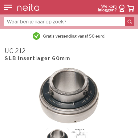
Welkom
Inloggen?
Gratis verzending vanaf 50 euro!
UC 212
SLB Insertlager 60mm