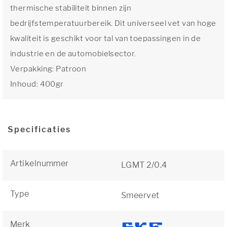
thermische stabiliteit binnen zijn
bedrijfstemperatuurbereik. Dit universeel vet van hoge
kwaliteit is geschikt voor tal van toepassingen in de
industrie en de automobielsector.
Verpakking: Patroon
Inhoud: 400gr
Specificaties
Artikelnummer
LGMT 2/0.4
Type
Smeervet
Merk