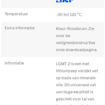
Temperatuur
-30 tot 120 °C
Extra informatie
Kleur: Roodbruin. Zie
voor de
veiligheidsinstructies
onze downloadpagina.
Informatie
LGMT 2 is een met
lithiumzeep verdikt vet
op basis van minerale
olie. Dit universeel vet
van hoge kwaliteit is
geschikt voor tal van