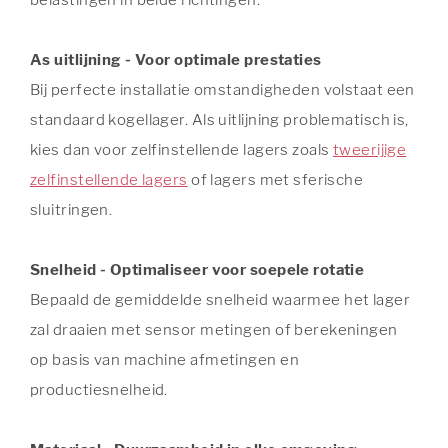
As uitlijning - Voor optimale prestaties
Bij perfecte installatie omstandigheden volstaat een
standaard kogellager. Als uitlijning problematisch is,
kies dan voor zelfinstellende lagers zoals
tweerijige
zelfinstellende lagers
of lagers met sferische
sluitringen.
Snelheid - Optimaliseer voor soepele rotatie
Bepaald de gemiddelde snelheid waarmee het lager
zal draaien met sensor metingen of berekeningen
op basis van machine afmetingen en
productiesnelheid.