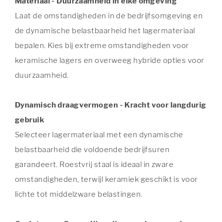
Materiaal - Duurzaamheid in elke omgeving
Laat de omstandigheden in de bedrijfsomgeving en
de dynamische belastbaarheid het lagermateriaal
bepalen. Kies bij extreme omstandigheden voor
keramische lagers en overweeg hybride opties voor
duurzaamheid.
Dynamisch draagvermogen - Kracht voor langdurig
gebruik
Selecteer lagermateriaal met een dynamische
belastbaarheid die voldoende bedrijfsuren
garandeert. Roestvrij staal is ideaal in zware
omstandigheden, terwijl keramiek geschikt is voor
lichte tot middelzware belastingen.