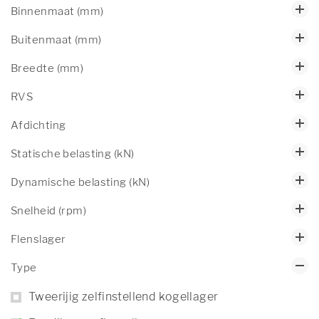
Binnenmaat (mm)
Buitenmaat (mm)
Breedte (mm)
RVS
Afdichting
Statische belasting (kN)
Dynamische belasting (kN)
Snelheid (rpm)
Flenslager
Type
Tweerijig zelfinstellend kogellager