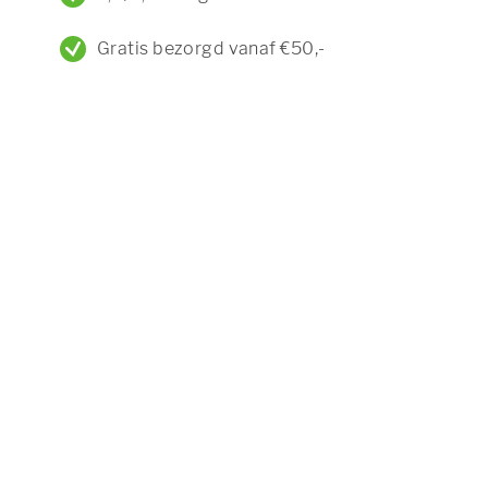
Gratis bezorgd vanaf €50,-