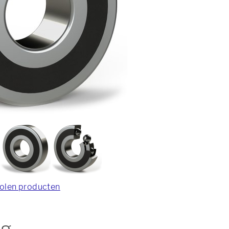
olen producten