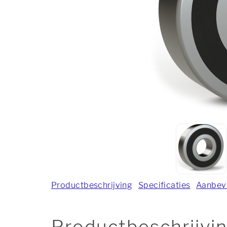
Productbeschrijving
Specificaties
Aanbev