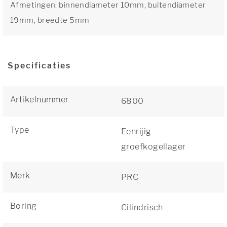
Afmetingen: binnendiameter 10mm, buitendiameter
19mm, breedte 5mm
Specificaties
Artikelnummer
6800
Type
Eenrijig
groefkogellager
Merk
PRC
Boring
Cilindrisch