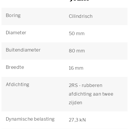
Boring
Cilindrisch
Diameter
50 mm
Buitendiameter
80 mm
Breedte
16 mm
Afdichting
2RS - rubberen
afdichting aan twee
zijden
Dynamische belasting
27,3 kN