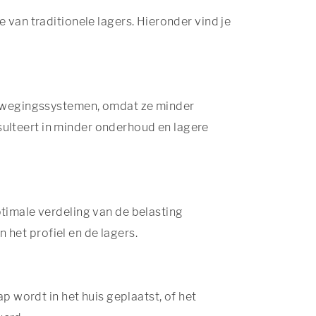
van traditionele lagers. Hieronder vind je
bewegingssystemen, omdat ze minder
esulteert in minder onderhoud en lagere
timale verdeling van de belasting
n het profiel en de lagers.
p wordt in het huis geplaatst, of het