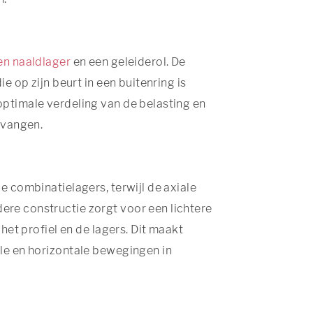
en naaldlager
en een geleiderol. De
e op zijn beurt in een buitenring is
ptimale verdeling van de belasting en
 vangen.
 combinatielagers, terwijl de axiale
re constructie zorgt voor een lichtere
het profiel en de lagers. Dit maakt
le en horizontale bewegingen in