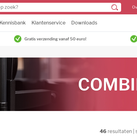
Ov
Kennisbank
Klantenservice
Downloads
Gratis verzending vanaf 50 euro!
46
resultaten |