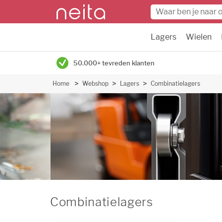
Lagers
Wielen
50.000+ tevreden klanten
Home
Webshop
Lagers
Combinatielagers
Combinatielagers