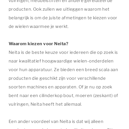
vulringen, meubelstiften en andere gerelateerde
producten. Ook zullen we uitleggen waarom het
belangrijk is om de juiste afmetingen te kiezen voor
de wielen waarmee je werkt.
Waarom kiezen voor Neita?
Neita is de beste keuze voor iedereen die op zoek is
naar kwalitatief hoogwaardige wielen-onderdelen
voor hun apparatuur. Ze bieden een breed scala aan
producten die geschikt zijn voor verschillende
soorten machines en apparaten. Of je nu op zoek
bent naar een cilinderkop bout, moeren (zeskant) of
vulringen, Neita heeft het allemaal.
Een ander voordeel van Neita is dat wij alleen