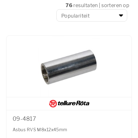
76
resultaten | sorteren op
09-4817
Asbus RVS M8x12x45mm