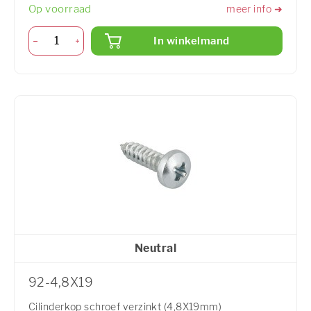
Op voorraad
meer info ➜
In winkelmand
Neutral
92-4,8X19
Cilinderkop schroef verzinkt (4,8X19mm)