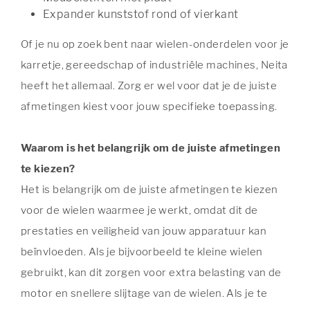
Expander kunststof rond of vierkant
Of je nu op zoek bent naar wielen-onderdelen voor je
karretje, gereedschap of industriële machines, Neita
heeft het allemaal. Zorg er wel voor dat je de juiste
afmetingen kiest voor jouw specifieke toepassing.
Waarom is het belangrijk om de juiste afmetingen
te kiezen?
Het is belangrijk om de juiste afmetingen te kiezen
voor de wielen waarmee je werkt, omdat dit de
prestaties en veiligheid van jouw apparatuur kan
beïnvloeden. Als je bijvoorbeeld te kleine wielen
gebruikt, kan dit zorgen voor extra belasting van de
motor en snellere slijtage van de wielen. Als je te