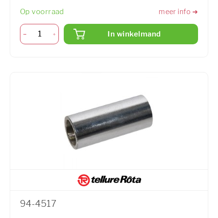
Op voorraad
meer info ➜
In winkelmand
94-4517