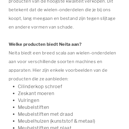
producten van de hoogste kwaliteit verkopen. Dit
betekent dat de wielen-onderdelen die je bij ons
koopt, lang meegaan en bestand zijn tegen slijtage
en andere vormen van schade.
Welke producten biedt Neita aan?
Neita biedt een breed scala aan wielen-onderdelen
aan voor verschillende soorten machines en
apparaten. Hier zijn enkele voorbeelden van de
producten die ze aanbieden:
Cilinderkop schroef
Zeskant moeren
Vulringen
Meubelstiften
Meubelstiften met draad
Meubelhulzen (kunststof & metaal)
Meubelstiften met plaat