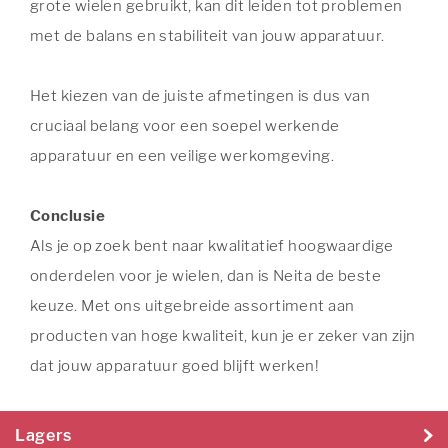
grote wielen gebruikt, kan dit leiden tot problemen
met de balans en stabiliteit van jouw apparatuur.
Het kiezen van de juiste afmetingen is dus van
cruciaal belang voor een soepel werkende
apparatuur en een veilige werkomgeving.
Conclusie
Als je op zoek bent naar kwalitatief hoogwaardige
onderdelen voor je wielen, dan is Neita de beste
keuze. Met ons uitgebreide assortiment aan
producten van hoge kwaliteit, kun je er zeker van zijn
dat jouw apparatuur goed blijft werken!
Lagers