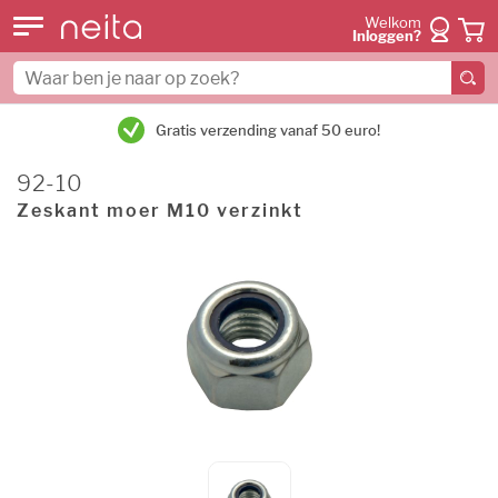
Welkom
Inloggen?
Gratis verzending vanaf 50 euro!
92-10
Zeskant moer M10 verzinkt