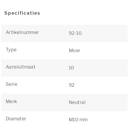
Specificaties
Artikelnummer
92-10
Type
Moer
Aansluitmaat
10
Serie
92
Merk
Neutral
Diameter
M10 mm