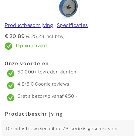
Productbeschrijving
Specificaties
€ 20,89
(€ 25,28 incl. btw)
Op voorraad
Onze voordelen
50.000+ tevreden klanten
4,8/5,0 Google reviews
Gratis bezorgd vanaf €50,-
Productbeschrijving
De industriewielen uit de 73-serie is geschikt voor