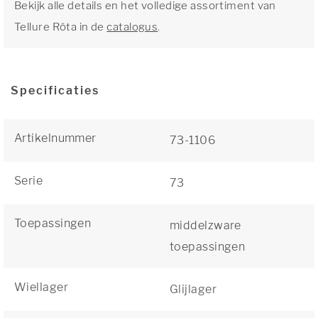
Bekijk alle details en het volledige assortiment van
Tellure Rôta in de
catalogus
.
Specificaties
Artikelnummer
73-1106
Serie
73
Toepassingen
middelzware
toepassingen
Wiellager
Glijlager