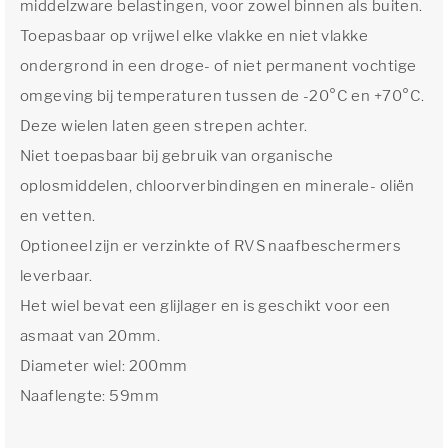
middelzware belastingen, voor zowel binnen als buiten.
Toepasbaar op vrijwel elke vlakke en niet vlakke
ondergrond in een droge- of niet permanent vochtige
omgeving bij temperaturen tussen de -20°C en +70°C.
Deze wielen laten geen strepen achter.
Niet toepasbaar bij gebruik van organische
oplosmiddelen, chloorverbindingen en minerale- oliën
en vetten.
Optioneel zijn er verzinkte of RVS naafbeschermers
leverbaar.
Het wiel bevat een glijlager en is geschikt voor een
asmaat van 20mm.
Diameter wiel: 200mm
Naaflengte: 59mm