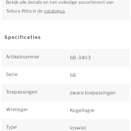
Bekijk alle details en het volledige assortiment van
Tellure Rôta in de
catalogus
.
Specificaties
Artikelnummer
68-3403
Serie
68
Toepassingen
zware toepassingen
Wiellager
Kogellager
Type
loswiel