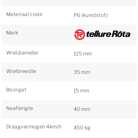
Materiaal code
P6 (kunststof)
Merk
Wieldiameter
125 mm
Wielbreedte
35 mm
Boorgat
15 mm
Naaflengte
40 mm
Draagvermogen 4km/h
450 kg