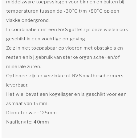
middelzware toepassingen voor binnen en buiten bij
temperaturen tussen de -30°C t/m +80°C op een
vlakke ondergrond.
In combinatie met een RVS gaffel zijn deze wielen ook
geschikt in een vochtige omgeving.
Ze zijn niet toepasbaar op vloeren met obstakels en
resten en bij gebruik van sterke organische- en/of
minerale zuren.
Optioneel zijn er verzinkte of RVS naafbeschermers
leverbaar.
Het wiel bevat een kogellager en is geschikt voor een
asmaat van 15mm.
Diameter wiel: 125mm
Naaflengte: 40mm