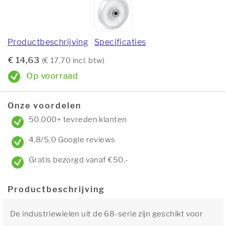
Productbeschrijving
Specificaties
€ 14,63
(€ 17,70 incl. btw)
Op voorraad
Onze voordelen
50.000+ tevreden klanten
4,8/5,0 Google reviews
Gratis bezorgd vanaf €50,-
Productbeschrijving
De industriewielen uit de 68-serie zijn geschikt voor