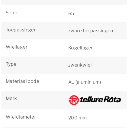
Serie
65
Toepassingen
zware toepassingen
Wiellager
Kogellager
Type
zwenkwiel
Materiaal code
AL (aluminium)
Merk
Wieldiameter
200 mm