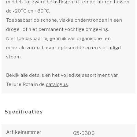
middel- tot zware belastingen bij temperaturen tussen
de -20°C en +80°C.
Toepasbaar op schone, vlakke ondergronden in een
droge- of niet permanent vochtige omgeving.
Niet toepasbaar bij gebruik van organische- en
minerale zuren, basen, oplosmiddelen en verzadigd
stoom.
Bekijk alle details en het volledige assortiment van
Tellure Rôta in de
catalogus
.
Specificaties
Artikelnummer
65-9306