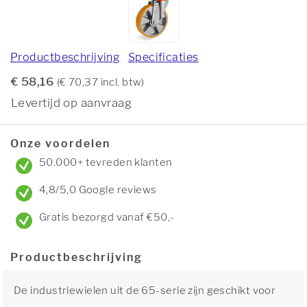
Productbeschrijving
Specificaties
€ 58,16
(€ 70,37 incl. btw)
Levertijd op aanvraag
Onze voordelen
50.000+ tevreden klanten
4,8/5,0 Google reviews
Gratis bezorgd vanaf €50,-
Productbeschrijving
De industriewielen uit de 65-serie zijn geschikt voor