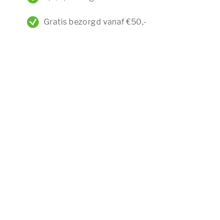
Gratis bezorgd vanaf €50,-