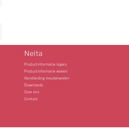
Neita
Productinformatie lagers
Productinformatie wielen
Handleiding meubelwielen
Downloads
Over ons
Contact