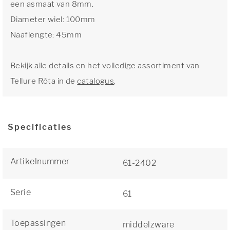
een asmaat van 8mm.
Diameter wiel: 100mm
Naaflengte: 45mm
Bekijk alle details en het volledige assortiment van
Tellure Rôta in de
catalogus
.
Specificaties
Artikelnummer
61-2402
Serie
61
Toepassingen
middelzware