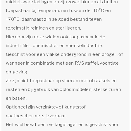
middelzware ladingen en zijn zowel binnen als buiten
toepasbaar bij temperaturen tussen de -15°C en
+70°C, daarnaast zijn ze goed bestand tegen
regelmatig reinigen en steriliseren.
Hierdoor zijn deze wielen ook toepasbaar in de
industriële-, chemische- en voedselindustrie.
Geschikt voor een vlakke ondergrond in een droge-, of
wanneer in combinatie met een RVS gaffel, vochtige
omgeving.
Ze zijn niet toepasbaar op vloeren met obstakels en
resten en bij gebruik van oplosmiddelen, sterke zuren
en basen.
Optioneel zijn verzinkte- of kunststof
naafbeschermers leverbaar.
Het wiel bevat een rvs kogellager en is geschikt voor