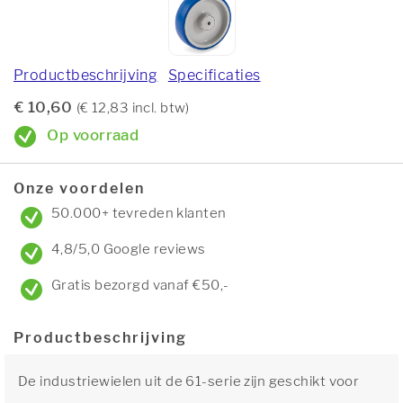
Productbeschrijving
Specificaties
€ 10,60
(€ 12,83 incl. btw)
Op voorraad
Onze voordelen
50.000+ tevreden klanten
4,8/5,0 Google reviews
Gratis bezorgd vanaf €50,-
Productbeschrijving
De industriewielen uit de 61-serie zijn geschikt voor