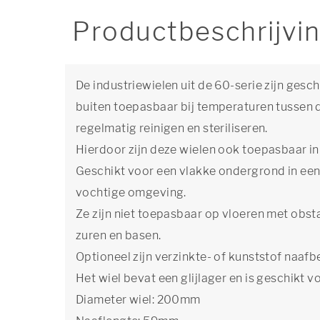
Productbeschrijvi
De industriewielen uit de 60-serie zijn gesc
buiten toepasbaar bij temperaturen tussen 
regelmatig reinigen en steriliseren.
Hierdoor zijn deze wielen ook toepasbaar in 
Geschikt voor een vlakke ondergrond in een
vochtige omgeving.
Ze zijn niet toepasbaar op vloeren met obst
zuren en basen.
Optioneel zijn verzinkte- of kunststof naaf
Het wiel bevat een glijlager en is geschikt
Diameter wiel: 200mm