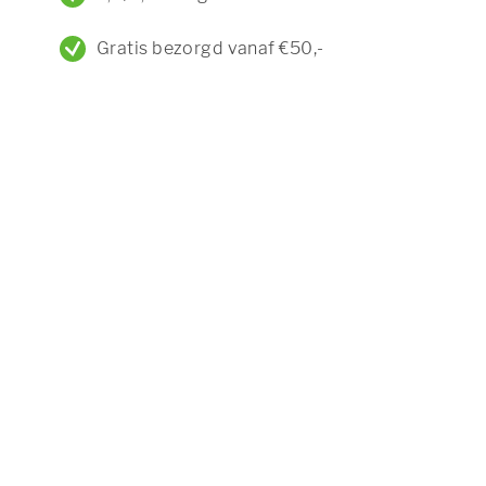
Gratis bezorgd vanaf €50,-