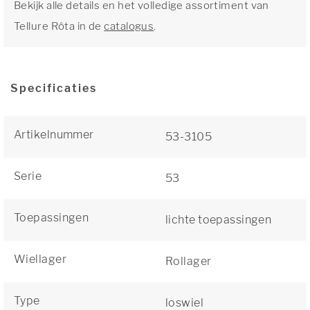
Bekijk alle details en het volledige assortiment van
Tellure Rôta in de
catalogus
.
Specificaties
Artikelnummer
53-3105
Serie
53
Toepassingen
lichte toepassingen
Wiellager
Rollager
Type
loswiel