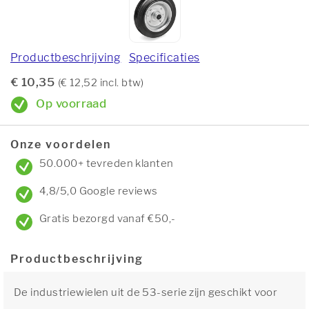
Productbeschrijving
Specificaties
€ 10,35
(€ 12,52 incl. btw)
Op voorraad
Onze voordelen
50.000+ tevreden klanten
4,8/5,0 Google reviews
Gratis bezorgd vanaf €50,-
Productbeschrijving
De industriewielen uit de 53-serie zijn geschikt voor