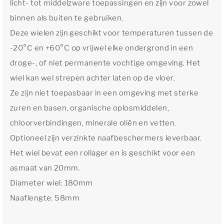
licht- tot middelzware toepassingen en zijn voor zowel
binnen als buiten te gebruiken.
Deze wielen zijn geschikt voor temperaturen tussen de
-20°C en +60°C op vrijwel elke ondergrond in een
droge-, of niet permanente vochtige omgeving. Het
wiel kan wel strepen achter laten op de vloer.
Ze zijn niet toepasbaar in een omgeving met sterke
zuren en basen, organische oplosmiddelen,
chloorverbindingen, minerale oliën en vetten.
Optioneel zijn verzinkte naafbeschermers leverbaar.
Het wiel bevat een rollager en is geschikt voor een
asmaat van 20mm.
Diameter wiel: 180mm
Naaflengte: 58mm