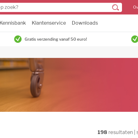
Ov
Kennisbank
Klantenservice
Downloads
Gratis verzending vanaf 50 euro!
198
resultaten |