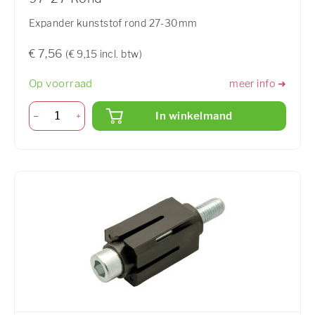
Expander kunststof rond 27-30mm
€ 7,56
(€ 9,15 incl. btw)
Op voorraad
meer info ➜
In winkelmand