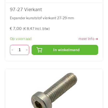
97-27 Vierkant
Expander kunststof vierkant 27-29 mm
€ 7,00
(€ 8,47 incl. btw)
Op voorraad
meer info ➜
In winkelmand