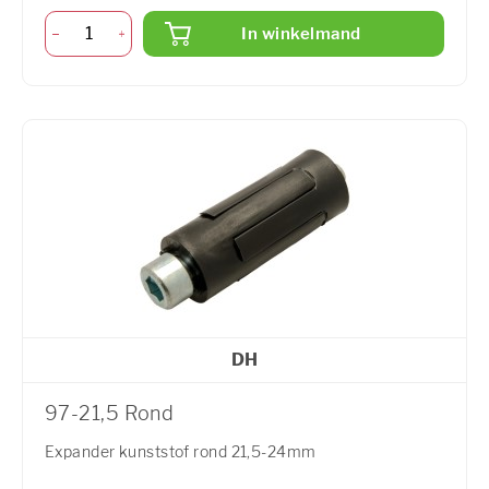
In winkelmand
DH
97-21,5 Rond
Expander kunststof rond 21,5-24mm