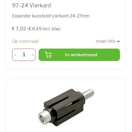
97-24 Vierkant
Expander kunststof vierkant 24-27mm
€ 7,02
(€ 8,49 incl. btw)
Op voorraad
meer info ➜
In winkelmand