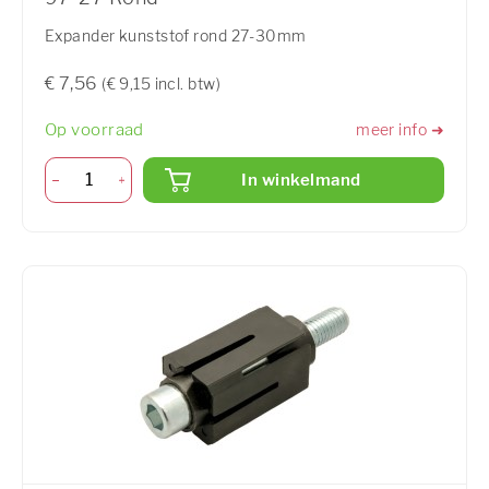
Expander kunststof rond 27-30mm
€ 7,56
(€ 9,15 incl. btw)
Op voorraad
meer info ➜
In winkelmand