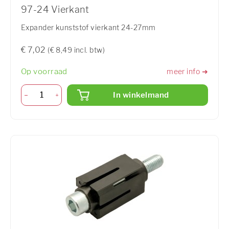
97-24 Vierkant
Expander kunststof vierkant 24-27mm
€ 7,02
(€ 8,49 incl. btw)
Op voorraad
meer info ➜
In winkelmand