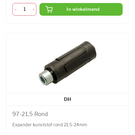
In winkelmand
DH
97-21,5 Rond
Expander kunststof rond 21,5-24mm