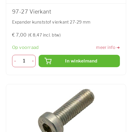
97-27 Vierkant
Expander kunststof vierkant 27-29 mm
€ 7,00
(€ 8,47 incl. btw)
Op voorraad
meer info ➜
In winkelmand