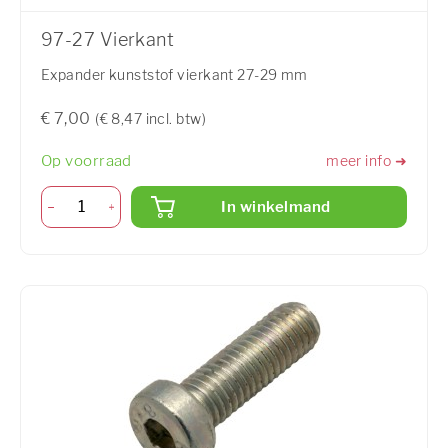
97-27 Vierkant
Expander kunststof vierkant 27-29 mm
€ 7,00
(€ 8,47 incl. btw)
Op voorraad
meer info ➜
In winkelmand