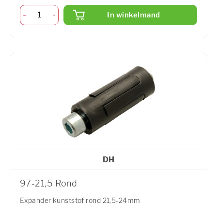
In winkelmand
DH
97-21,5 Rond
Expander kunststof rond 21,5-24mm