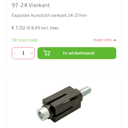
97-24 Vierkant
Expander kunststof vierkant 24-27mm
€ 7,02
(€ 8,49 incl. btw)
Op voorraad
meer info ➜
In winkelmand