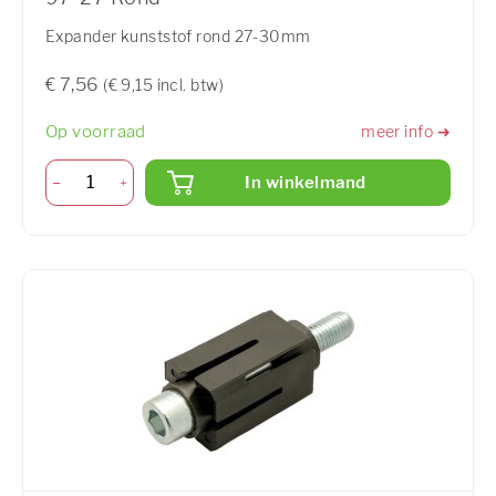
Expander kunststof rond 27-30mm
€ 7,56
(€ 9,15 incl. btw)
Op voorraad
meer info ➜
In winkelmand