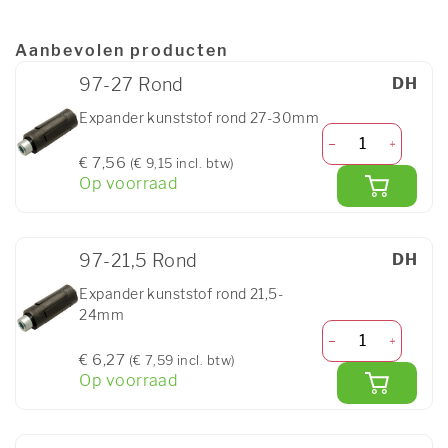
Aanbevolen producten
97-27 Rond
DH
Expander kunststof rond 27-30mm
€ 7,56
(€ 9,15 incl. btw)
Op voorraad
97-21,5 Rond
DH
Expander kunststof rond 21,5-
24mm
€ 6,27
(€ 7,59 incl. btw)
Op voorraad