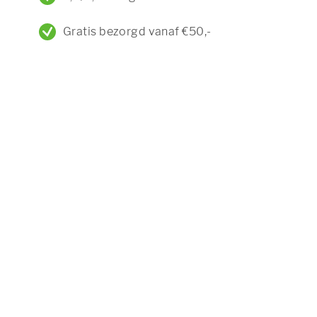
Gratis bezorgd vanaf €50,-