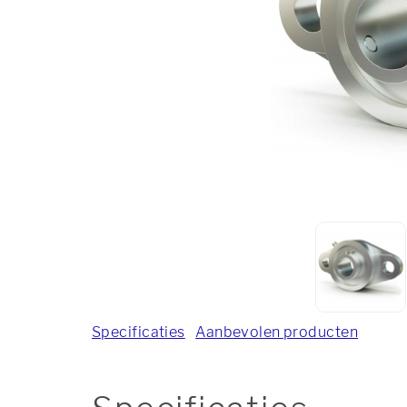
Specificaties
Aanbevolen producten