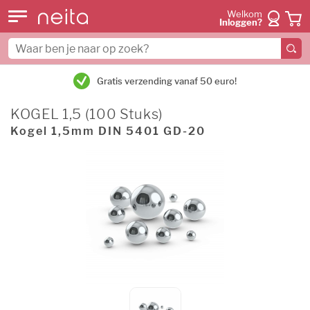
Welkom
Inloggen?
Gratis verzending vanaf 50 euro!
KOGEL 1,5 (100 Stuks)
Kogel 1,5mm DIN 5401 GD-20