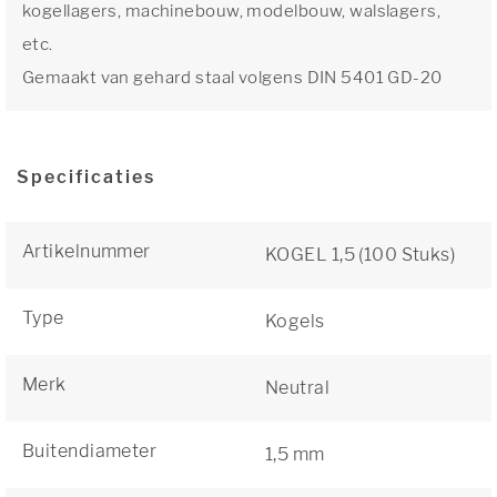
kogellagers, machinebouw, modelbouw, walslagers,
etc.
Gemaakt van gehard staal volgens DIN 5401 GD-20
Specificaties
Artikelnummer
KOGEL 1,5 (100 Stuks)
Type
Kogels
Merk
Neutral
Buitendiameter
1,5 mm