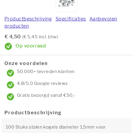
Productbeschrijving
Specificaties
Aanbevolen
producten
€ 4,50
(€ 5,45 incl. btw)
Op voorraad
Onze voordelen
50.000+ tevreden klanten
4,8/5,0 Google reviews
Gratis bezorgd vanaf €50,-
Productbeschrijving
100 Stuks stalen kogels diameter 1,5mm voor