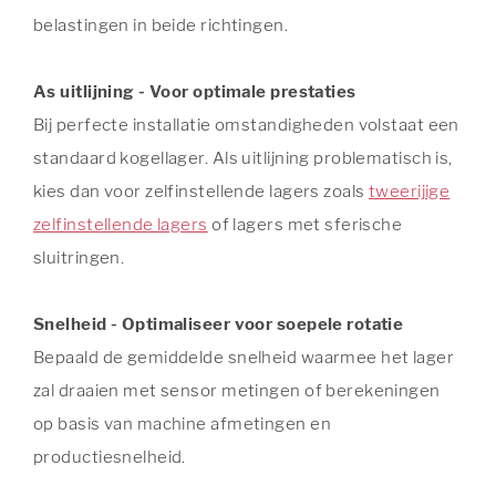
belastingen in beide richtingen.
As uitlijning - Voor optimale prestaties
Bij perfecte installatie omstandigheden volstaat een
standaard kogellager. Als uitlijning problematisch is,
kies dan voor zelfinstellende lagers zoals
tweerijige
zelfinstellende lagers
of lagers met sferische
sluitringen.
Snelheid - Optimaliseer voor soepele rotatie
Bepaald de gemiddelde snelheid waarmee het lager
zal draaien met sensor metingen of berekeningen
op basis van machine afmetingen en
productiesnelheid.