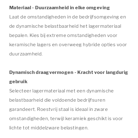
Materiaal - Duurzaamheid in elke omgeving
Laat de omstandigheden in de bedrijfsomgeving en
de dynamische belastbaarheid het lagermateriaal
bepalen. Kies bij extreme omstandigheden voor
keramische lagers en overweeg hybride opties voor
duurzaamheid.
Dynamisch draagvermogen - Kracht voor langdurig
gebruik
Selecteer lagermateriaal met een dynamische
belastbaarheid die voldoende bedrijfsuren
garandeert. Roestvrij staal is ideaal in zware
omstandigheden, terwijl keramiek geschikt is voor
lichte tot middelzware belastingen.