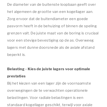
De diameter van de buitenste loopbaan geeft over
het algemeen de grootte van een kogellager aan.
Zorg ervoor dat de buitendiameter een goede
pasvorm heeft in de behuizing of binnen de speling
grenzen valt. De juiste maat van de boring is cruciaal
voor een stevige bevestiging op de as. Overweeg
lagers met dunne doorsnede als de axiale afstand
beperkt is.
Belasting - Kies de juiste lagers voor optimale
prestaties
Bij het kiezen van een lager zijn de voornaamste
overwegingen de te verwachten operationele
belastingen. Voor radiale belastingen is een
standaard kogellager geschikt, terwijl voor axiale