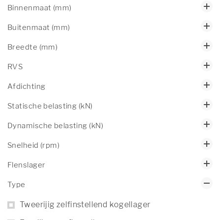
Binnenmaat (mm)
Buitenmaat (mm)
Breedte (mm)
RVS
Afdichting
Statische belasting (kN)
Dynamische belasting (kN)
Snelheid (rpm)
Flenslager
Type
Tweerijig zelfinstellend kogellager