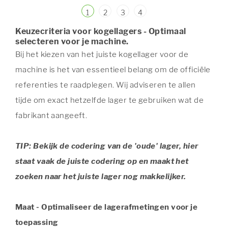
1
2
3
4
Keuzecriteria voor kogellagers - Optimaal
selecteren voor je machine.
Bij het kiezen van het juiste kogellager voor de
machine is het van essentieel belang om de officiële
referenties te raadplegen. Wij adviseren te allen
tijde om exact hetzelfde lager te gebruiken wat de
fabrikant aangeeft.
TIP: Bekijk de codering van de 'oude' lager, hier
staat vaak de juiste codering op en maakt het
zoeken naar het juiste lager nog makkelijker.
Maat - Optimaliseer de lagerafmetingen voor je
toepassing