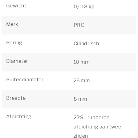
Gewicht
0,018 kg
Merk
PRC
Boring
Cilindrisch
Diameter
10 mm
Buitendiameter
26 mm
Breedte
8 mm
Afdichting
2RS - rubberen
afdichting aan twee
zijden