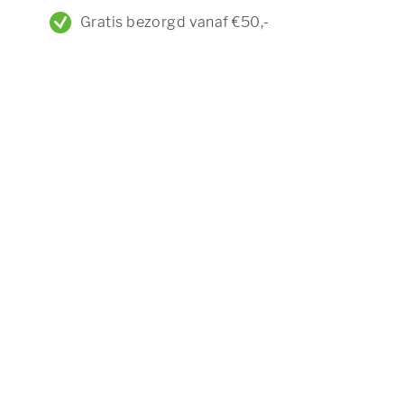
Gratis bezorgd vanaf €50,-