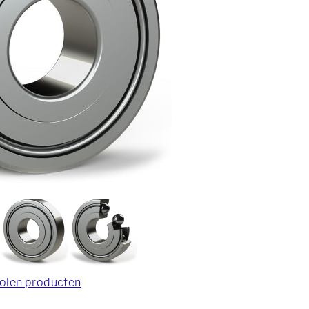
olen producten