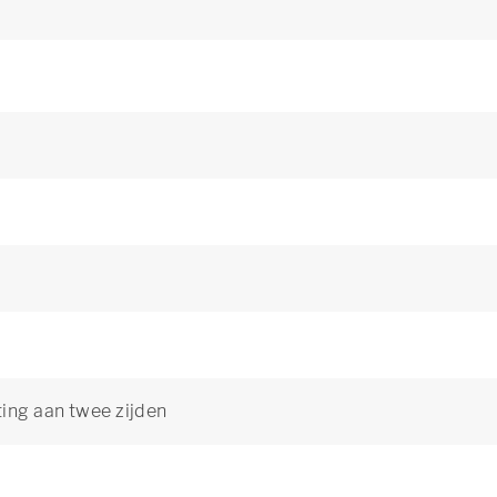
ting aan twee zijden