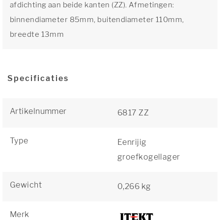
afdichting aan beide kanten (ZZ). Afmetingen:
binnendiameter 85mm, buitendiameter 110mm,
breedte 13mm
Specificaties
Artikelnummer
6817 ZZ
Type
Eenrijig
groefkogellager
Gewicht
0,266 kg
Merk