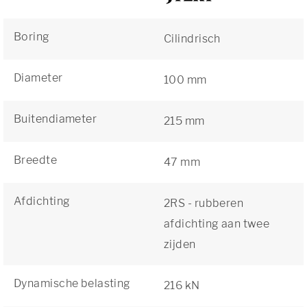
Boring
Cilindrisch
Diameter
100 mm
Buitendiameter
215 mm
Breedte
47 mm
Afdichting
2RS - rubberen
afdichting aan twee
zijden
Dynamische belasting
216 kN