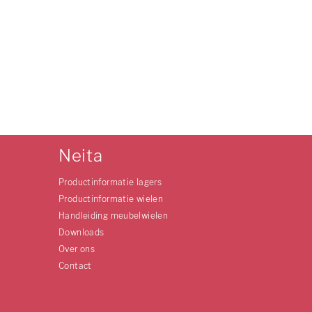
Neita
Productinformatie lagers
Productinformatie wielen
Handleiding meubelwielen
Downloads
Over ons
Contact