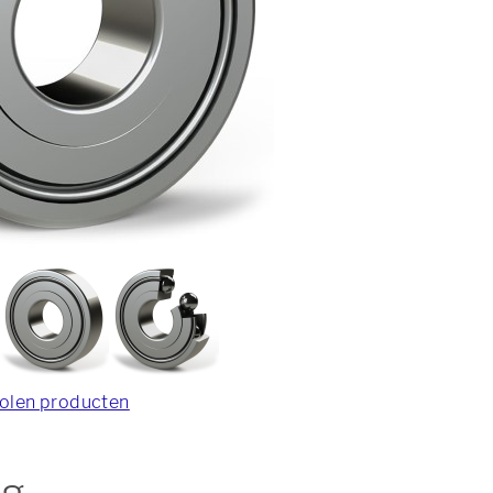
olen producten