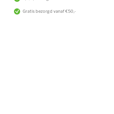
Gratis bezorgd vanaf €50,-