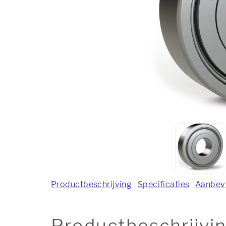
Productbeschrijving
Specificaties
Aanbev