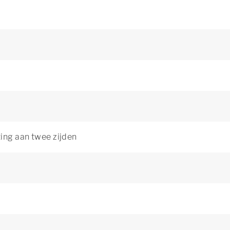
ting aan twee zijden