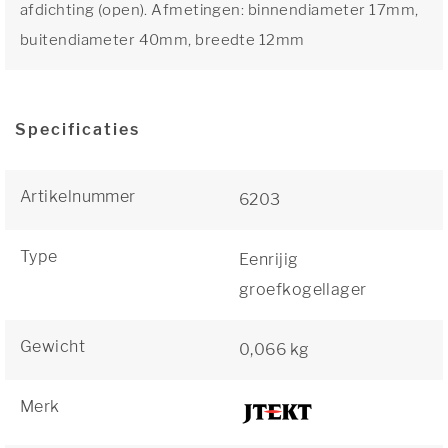
afdichting (open). Afmetingen: binnendiameter 17mm,
buitendiameter 40mm, breedte 12mm
Specificaties
Artikelnummer
6203
Type
Eenrijig
groefkogellager
Gewicht
0,066 kg
Merk