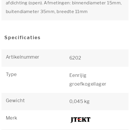
afdichting (open). Afmetingen: binnendiameter 15mm,
buitendiameter 35mm, breedte 11mm
Specificaties
Artikelnummer
6202
Type
Eenrijig
groefkogellager
Gewicht
0,045 kg
Merk