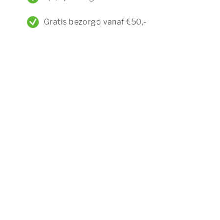
Gratis bezorgd vanaf €50,-