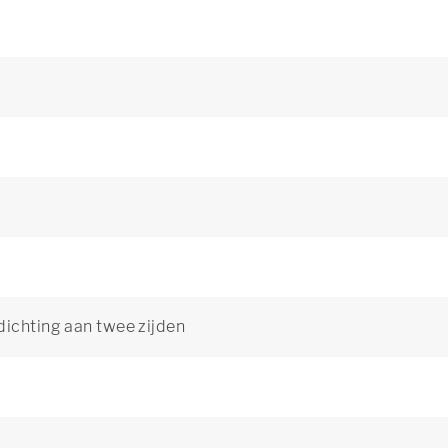
dichting aan twee zijden