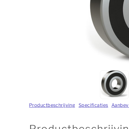
Productbeschrijving
Specificaties
Aanbev