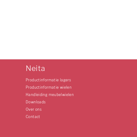
Neita
Productinformatie lagers
Productinformatie wielen
Handleiding meubelwielen
Downloads
Over ons
Contact