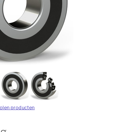
olen producten