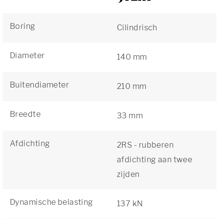
Boring
Cilindrisch
Diameter
140 mm
Buitendiameter
210 mm
Breedte
33 mm
Afdichting
2RS - rubberen
afdichting aan twee
zijden
Dynamische belasting
137 kN