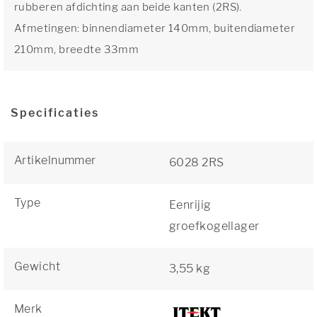
rubberen afdichting aan beide kanten (2RS).
Afmetingen: binnendiameter 140mm, buitendiameter
210mm, breedte 33mm
Specificaties
Artikelnummer
6028 2RS
Type
Eenrijig
groefkogellager
Gewicht
3,55 kg
Merk