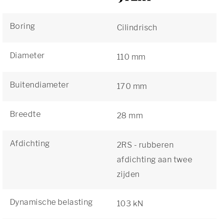
Boring
Cilindrisch
Diameter
110 mm
Buitendiameter
170 mm
Breedte
28 mm
Afdichting
2RS - rubberen
afdichting aan twee
zijden
Dynamische belasting
103 kN