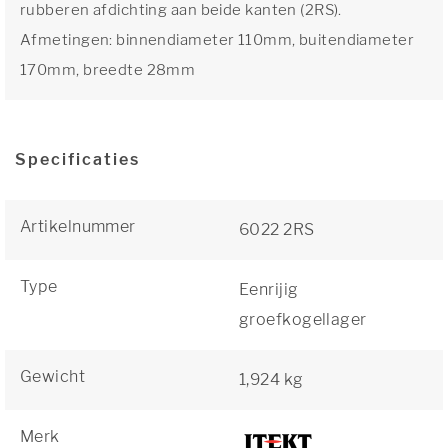
rubberen afdichting aan beide kanten (2RS).
Afmetingen: binnendiameter 110mm, buitendiameter
170mm, breedte 28mm
Specificaties
Artikelnummer
6022 2RS
Type
Eenrijig
groefkogellager
Gewicht
1,924 kg
Merk