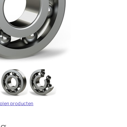
olen producten