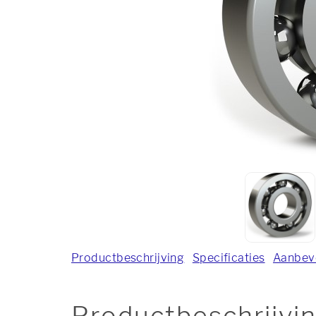
Productbeschrijving
Specificaties
Aanbev