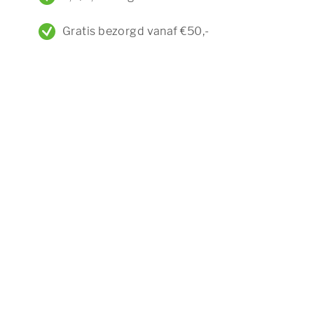
Gratis bezorgd vanaf €50,-