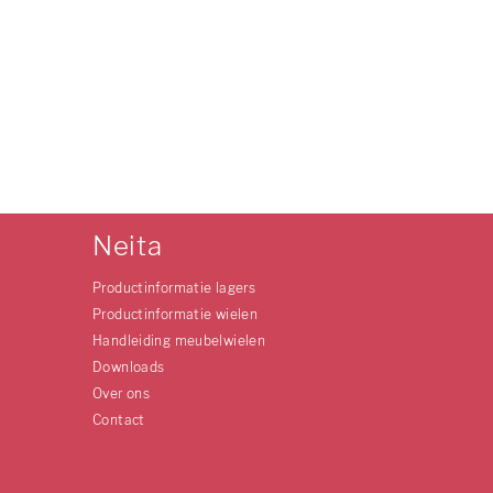
Neita
Productinformatie lagers
Productinformatie wielen
Handleiding meubelwielen
Downloads
Over ons
Contact