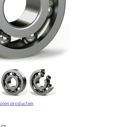
olen producten