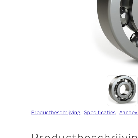
Productbeschrijving
Specificaties
Aanbev