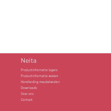
Neita
Productinformatie lagers
Productinformatie wielen
Handleiding meubelwielen
Downloads
Over ons
Contact