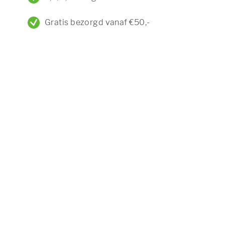
Gratis bezorgd vanaf €50,-