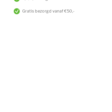
Gratis bezorgd vanaf €50,-