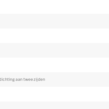
dichting aan twee zijden