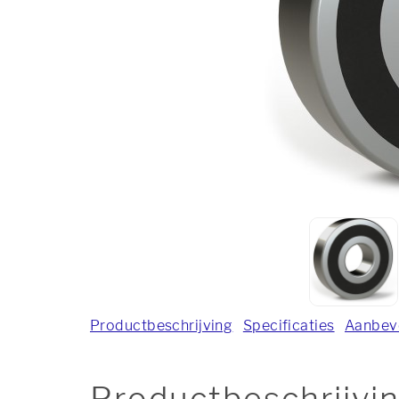
Productbeschrijving
Specificaties
Aanbev