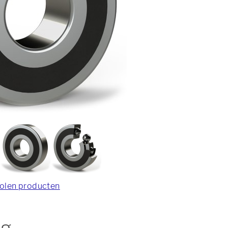
olen producten