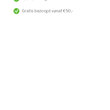
Gratis bezorgd vanaf €50,-