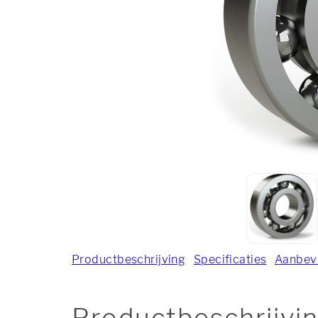
Productbeschrijving
Specificaties
Aanbev