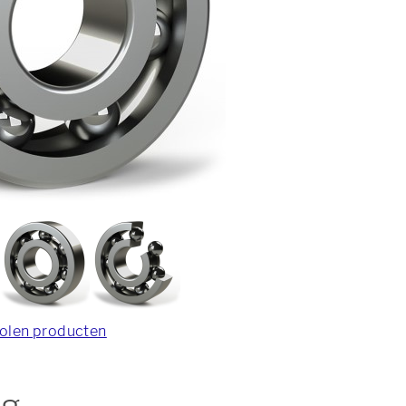
olen producten