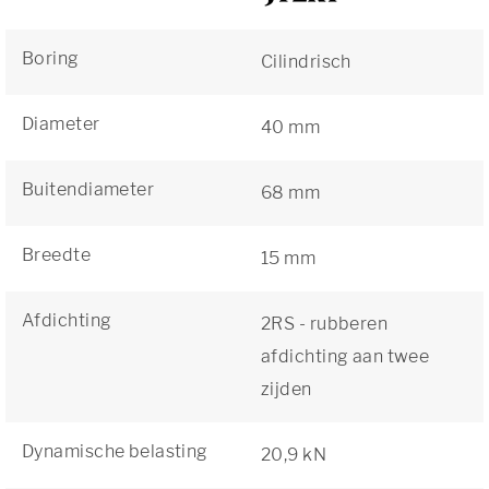
Boring
Cilindrisch
Diameter
40 mm
Buitendiameter
68 mm
Breedte
15 mm
Afdichting
2RS - rubberen
afdichting aan twee
zijden
Dynamische belasting
20,9 kN