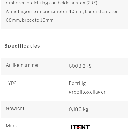
rubberen afdichting aan beide kanten (2RS).
Afmetingen: binnendiameter 40mm, buitendiameter
68mm, breedte 15mm
Specificaties
Artikelnummer
6008 2RS
Type
Eenrijig
groefkogellager
Gewicht
0,188 kg
Merk