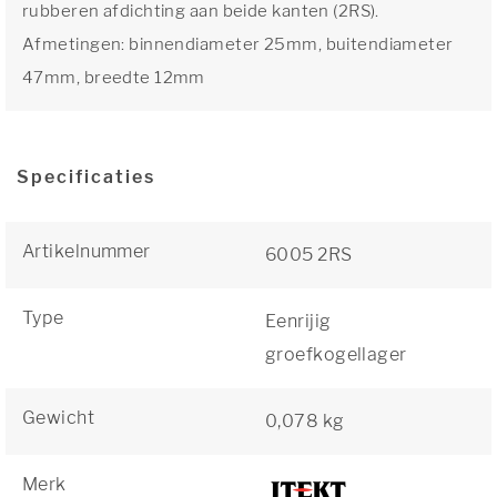
rubberen afdichting aan beide kanten (2RS).
Afmetingen: binnendiameter 25mm, buitendiameter
47mm, breedte 12mm
Specificaties
Artikelnummer
6005 2RS
Type
Eenrijig
groefkogellager
Gewicht
0,078 kg
Merk