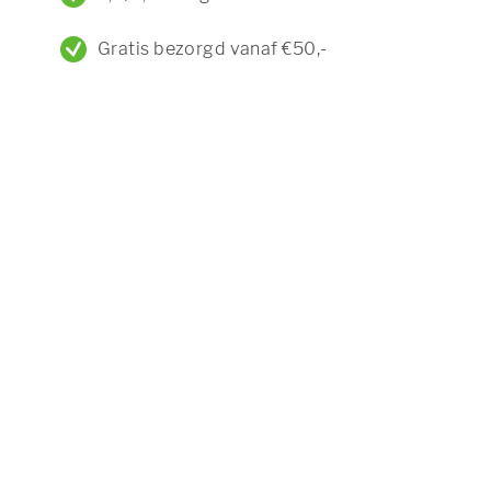
Gratis bezorgd vanaf €50,-