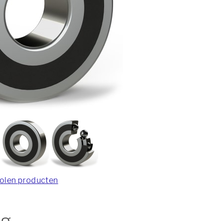
olen producten