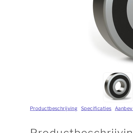
Productbeschrijving
Specificaties
Aanbev