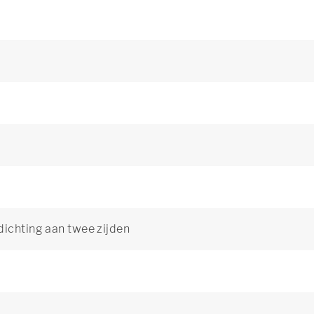
dichting aan twee zijden