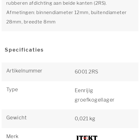
rubberen afdichting aan beide kanten (2RS).
Afmetingen: binnendiameter 12mm, buitendiameter
28mm, breedte 8mm
Specificaties
Artikelnummer
6001 2RS
Type
Eenrijig
groefkogellager
Gewicht
0,021 kg
Merk