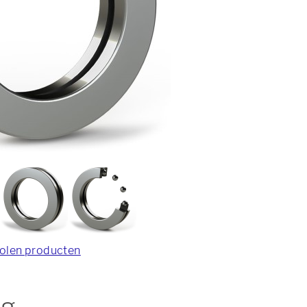
olen producten