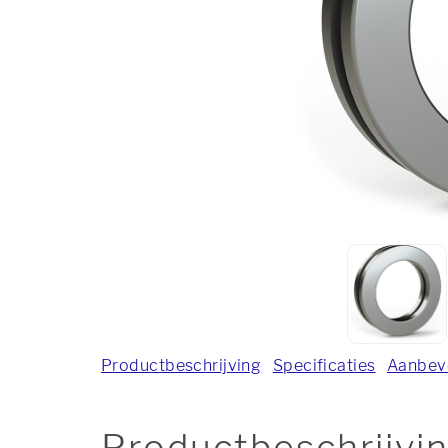
Productbeschrijving
Specificaties
Aanbev