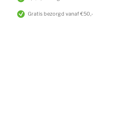
Gratis bezorgd vanaf €50,-